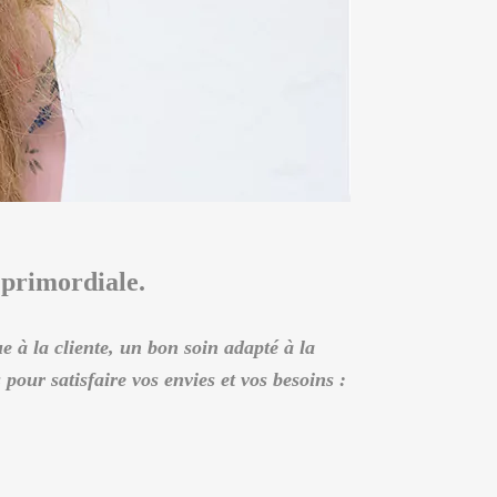
 primordiale.
e à la cliente, un bon soin adapté à la
pour satisfaire vos envies et vos besoins :