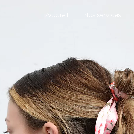
Accueil
Nos services