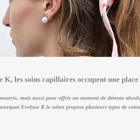
 K, les soins capillaires occupent une place
 nourris, mais aussi pour offrir un moment de détente absolu
ourquoi Evelyne K le salon propose plusieurs types de soins 