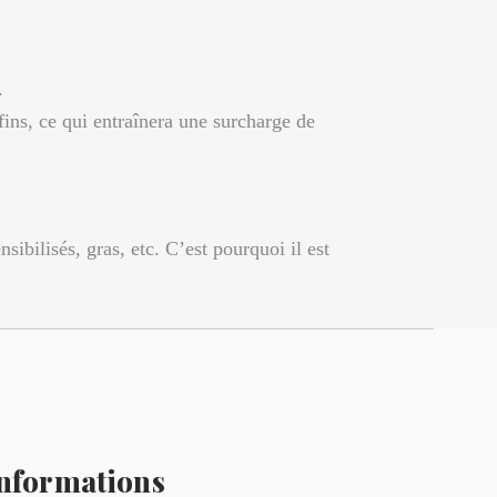
.
ins, ce qui entraînera une surcharge de
ibilisés, gras, etc. C’est pourquoi il est
nformations