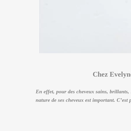
Chez Evelyne
En effet, pour des cheveux sains, brillants,
nature de ses cheveux est important. C’est p