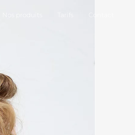
Nos produits
Tarifs
Contact