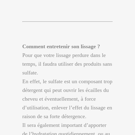
Comment entretenir son lissage ?
Pour que votre lissage perdure dans le
temps, il faudra utiliser des produits sans
sulfate.
En effet, le sulfate est un composant trop
détergent qui peut ouvrir les écailles du
cheveu et éventuellement, à force
d’utilisation, enlever l’effet du lissage en
raison de sa forte détergence.
Il sera également important d’apporter
de l’hydratation quotidiennement, ou au