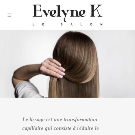
Le lissage est une transformation
capillaire qui consiste à réduire le