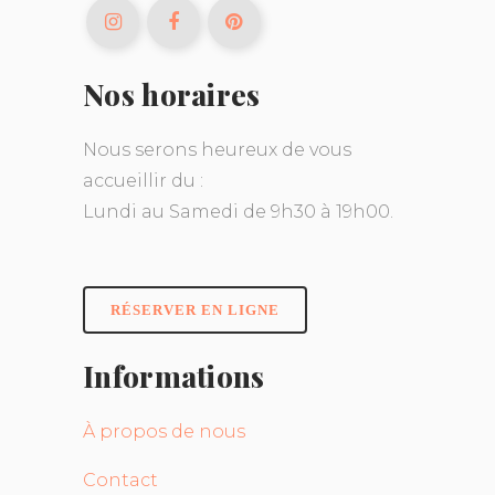
Nos horaires
Nous serons heureux de vous
accueillir du :
Lundi au Samedi de 9h30 à 19h00.
RÉSERVER EN LIGNE
Informations
À propos de nous
Contact