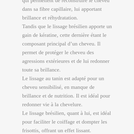
qui permettent de reconstruire le cheveu
dans sa fibre capillaire, lui apportant
brillance et réhydratation.
Tandis que le lissage brésilien apporte un
gain de kératine, cette dernière étant le
composant principal d’un cheveu. Il
permet de protéger le cheveu des
agressions extérieures et de lui redonner
toute sa brillance.
Le lissage au tanin est adapté pour un
cheveu sensibilisé, en manque de
brillance et de nutrition. Il est idéal pour
redonner vie à la chevelure.
Le lissage brésilien, quant à lui, est idéal
pour faciliter le coiffage et dompter les
frisottis, offrant un effet lissant.