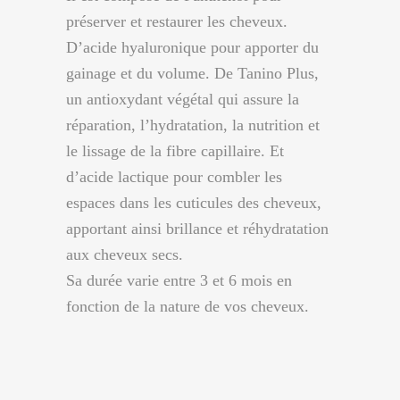
préserver et restaurer les cheveux.
D’acide hyaluronique pour apporter du
gainage et du volume. De Tanino Plus,
un antioxydant végétal qui assure la
réparation, l’hydratation, la nutrition et
le lissage de la fibre capillaire. Et
d’acide lactique pour combler les
espaces dans les cuticules des cheveux,
apportant ainsi brillance et réhydratation
aux cheveux secs.
Sa durée varie entre 3 et 6 mois en
fonction de la nature de vos cheveux.