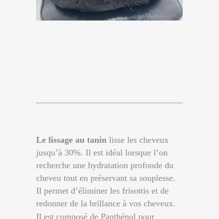
Le lissage au tanin
lisse les cheveux
jusqu’à 30%. Il est idéal lorsque l’on
recherche une hydratation profonde du
cheveu tout en préservant sa souplesse.
Il permet d’éliminer les frisottis et de
redonner de la brillance à vos cheveux.
Il est composé de Panthénol pour