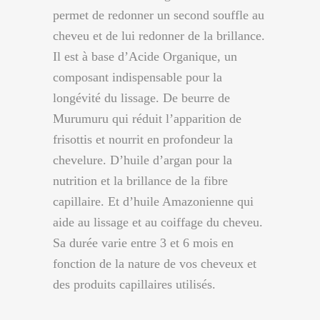
permet de redonner un second souffle au
cheveu et de lui redonner de la brillance.
Il est à base d’Acide Organique, un
composant indispensable pour la
longévité du lissage. De beurre de
Murumuru qui réduit l’apparition de
frisottis et nourrit en profondeur la
chevelure. D’huile d’argan pour la
nutrition et la brillance de la fibre
capillaire. Et d’huile Amazonienne qui
aide au lissage et au coiffage du cheveu.
Sa durée varie entre 3 et 6 mois en
fonction de la nature de vos cheveux et
des produits capillaires utilisés.