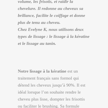
volume, les frisotis, et raidir la
chevelure. Il redonne au cheveux sa
brillance, facilite le coiffage et donne
plus de tenu au cheveu.
Chez Evelyne K, nous utilisons deux
types de lissage : le lissage à la kératine
et le lissage au tanin.
Notre lissage à la kératine
est un
traitement français sans formol qui
détend les cheveux jusqu’à 90%. Il est
idéal lorsque l’on souhaite rendre le
cheveu plus lisse, dompter les frisottis
ou faciliter le brushing. Sa formule