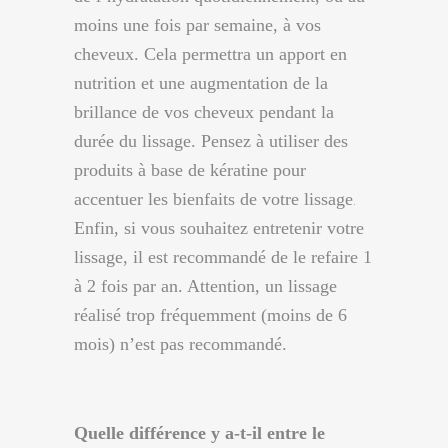
moins une fois par semaine, à vos
cheveux. Cela permettra un apport en
nutrition et une augmentation de la
brillance de vos cheveux pendant la
durée du lissage. Pensez à utiliser des
produits à base de kératine pour
accentuer les bienfaits de votre lissage
.
Enfin, si vous souhaitez entretenir votre
lissage, il est recommandé de le refaire 1
à 2 fois par an. Attention, un lissage
réalisé trop fréquemment (moins de 6
mois) n’est pas recommandé.
Quelle différence y a-t-il entre le