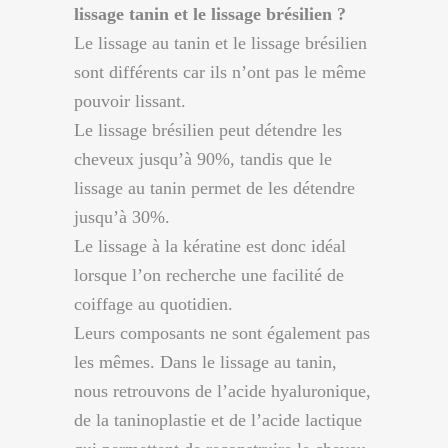
lissage tanin et le lissage brésilien ?
Le lissage au tanin et le lissage brésilien
sont différents car ils n’ont pas le même
pouvoir lissant.
Le lissage brésilien peut détendre les
cheveux jusqu’à 90%, tandis que le
lissage au tanin permet de les détendre
jusqu’à 30%.
Le lissage à la kératine est donc idéal
lorsque l’on recherche une facilité de
coiffage au quotidien.
Leurs composants ne sont également pas
les mêmes. Dans le lissage au tanin,
nous retrouvons de l’acide hyaluronique,
de la taninoplastie et de l’acide lactique