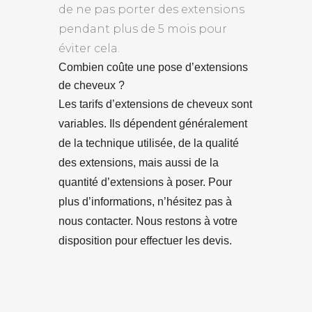
de ne pas porter des extensions
pendant plus de 5 mois pour
éviter cela.
Combien coûte une pose d’extensions
de cheveux ?
Les tarifs d’extensions de cheveux sont
variables. Ils dépendent généralement
de la technique utilisée, de la qualité
des extensions, mais aussi de la
quantité d’extensions à poser. Pour
plus d’informations, n’hésitez pas à
nous contacter. Nous restons à votre
disposition pour effectuer les devis.