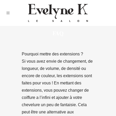
FAQ
Pourquoi mettre des extensions ?
Si vous avez envie de changement, de
longueur, de volume, de densité ou
encore de couleur, les extensions sont
faites pour vous ! En mettant des
extensions, vous pouvez changer de
coiffure a l’infini et ajouter à votre
chevelure un peu de fantaisie. Cela
peut être une alternative aux