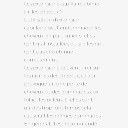
Les extensions capillaire abîme-
t-il les cheveux ?
L’utilisation d’extension
capillaire peut endommager les
cheveux, en particulier si elles
sont mal installées ou si elles ne
sont pas entretenue
correctement.
Les extensions peuvent tirer sur
les racines des cheveux, ce qui
provoquerait une perte de
cheveux ou des dommages aux
follicules pilleux. Si elles sont
gardés trop longtemps cela
causerait les mêmes dommages.
En général, il est recommandé