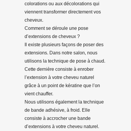
colorations ou aux décolorations qui
viennent transformer directement vos
cheveux.
Comment se déroule une pose
d’extensions de cheveux ?
Il existe plusieurs façons de poser des
extensions. Dans notre salon, nous
utilisons la technique de pose à chaud.
Cette dernière consiste à enrober
l’extension à votre cheveu naturel
grâce à un point de kératine que l’on
vient chauffer.
Nous utilisons également la technique
de bande adhésive, à froid. Elle
consiste à accrocher une bande
d’extensions à votre cheveu naturel.