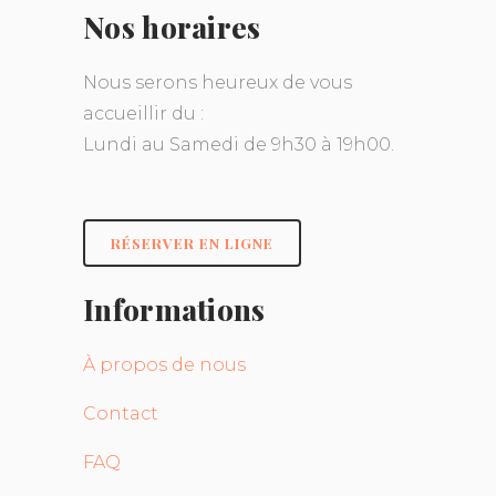
Nos horaires
Nous serons heureux de vous
accueillir du :
Lundi au Samedi de 9h30 à 19h00.
RÉSERVER EN LIGNE
Informations
À propos de nous
Contact
FAQ